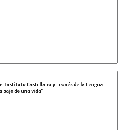
l Instituto Castellano y Leonés de la Lengua
isaje de una vida”