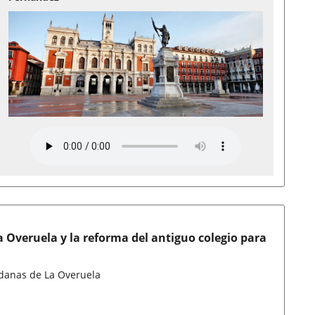
a Overuela y la reforma del antiguo colegio para
dadanas de La Overuela