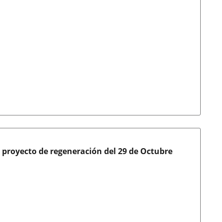
 proyecto de regeneración del 29 de Octubre