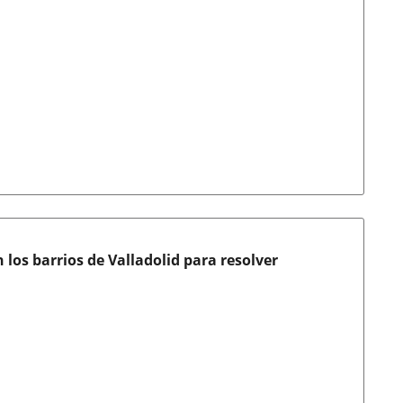
os barrios de Valladolid para resolver