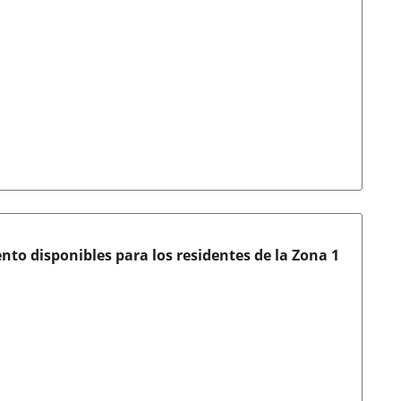
to disponibles para los residentes de la Zona 1