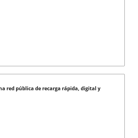
a red pública de recarga rápida, digital y