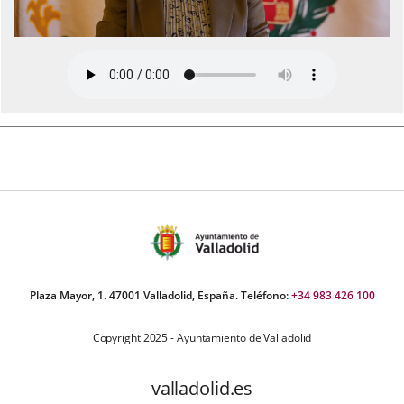
Plaza Mayor, 1. 47001 Valladolid, España. Teléfono:
+34 983 426 100
Copyright 2025 - Ayuntamiento de Valladolid
valladolid.es