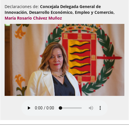
Declaraciones de:
Concejala Delegada General de
Innovación, Desarrollo Económico, Empleo y Comercio,
María Rosario Chávez Muñoz