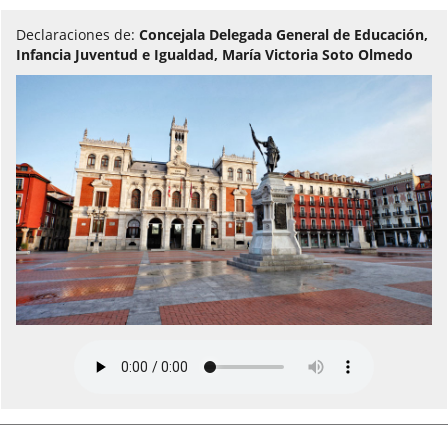
Declaraciones de:
Concejala Delegada General de Educación,
Infancia Juventud e Igualdad, María Victoria Soto Olmedo