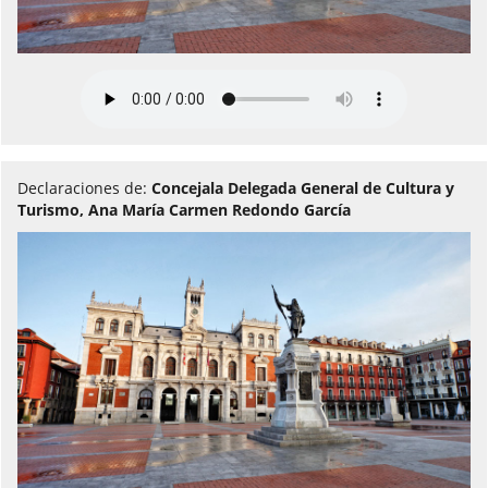
Declaraciones de:
Concejala Delegada General de Cultura y
Turismo, Ana María Carmen Redondo García