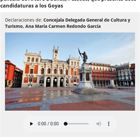
candidaturas a los Goyas
Declaraciones de:
Concejala Delegada General de Cultura y
Turismo, Ana María Carmen Redondo García