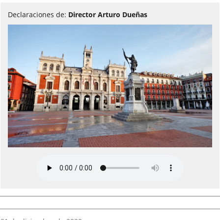
Declaraciones de:
Director Arturo Dueñas