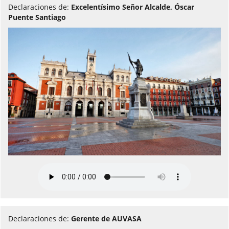
Declaraciones de:
Excelentísimo Señor Alcalde, Óscar
Puente Santiago
Declaraciones de:
Gerente de AUVASA