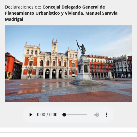
Declaraciones de:
Concejal Delegado General de
Planeamiento Urbanístico y Vivienda, Manuel Saravia
Madrigal