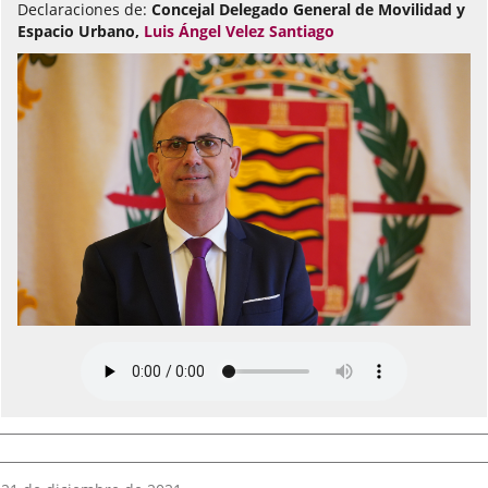
Declaraciones de:
Concejal Delegado General de Movilidad y
Espacio Urbano,
Luis Ángel Velez Santiago