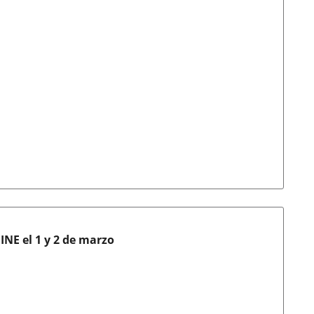
FINE el 1 y 2 de marzo