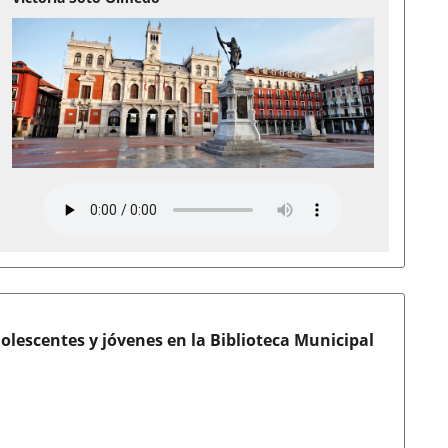
lescentes y jóvenes en la Biblioteca Municipal