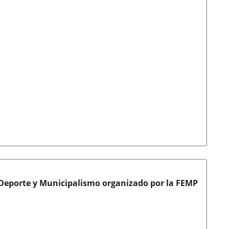
o Deporte y Municipalismo organizado por la FEMP