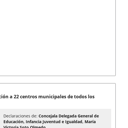
ón a 22 centros municipales de todos los
Declaraciones de:
Concejala Delegada General de
Educación, Infancia Juventud e Igualdad, María
Victoria Soto Olmedo