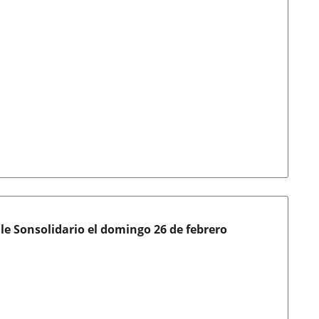
le Sonsolidario el domingo 26 de febrero