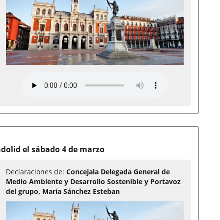
ladolid el sábado 4 de marzo
Declaraciones de:
Concejala Delegada General de
Medio Ambiente y Desarrollo Sostenible y Portavoz
del grupo, María Sánchez Esteban