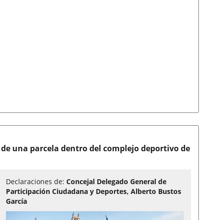
 de una parcela dentro del complejo deportivo de
Declaraciones de:
Concejal Delegado General de
Participación Ciudadana y Deportes, Alberto Bustos
García