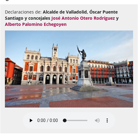
Declaraciones de:
Alcalde de Valladolid, Óscar Puente
Santiago y concejales
José Antonio Otero Rodríguez
y
Alberto Palomino Echegoyen