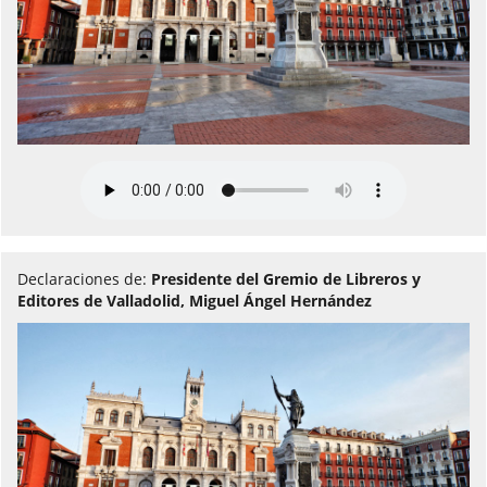
Declaraciones de:
Presidente del Gremio de Libreros y
Editores de Valladolid, Miguel Ángel Hernández