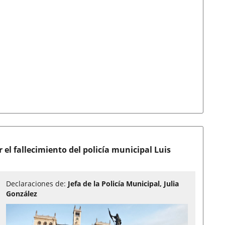
r el fallecimiento del policía municipal Luis
Declaraciones de:
Jefa de la Policía Municipal, Julia
González