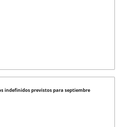
s indefinidos previstos para septiembre