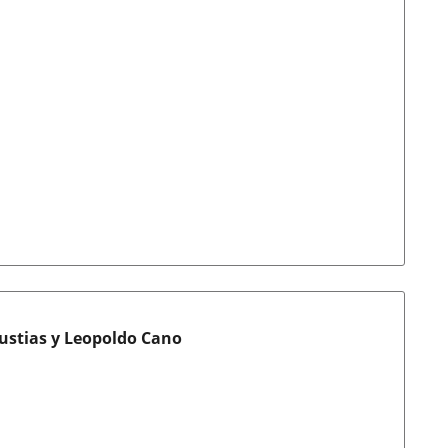
ngustias y Leopoldo Cano