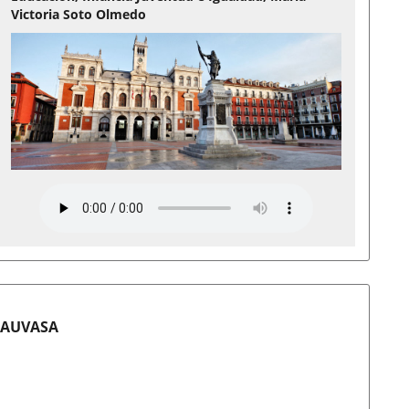
Victoria Soto Olmedo
de AUVASA