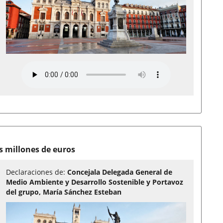
s millones de euros
Declaraciones de:
Concejala Delegada General de
Medio Ambiente y Desarrollo Sostenible y Portavoz
del grupo, María Sánchez Esteban