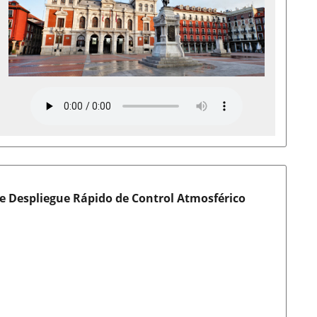
e Despliegue Rápido de Control Atmosférico