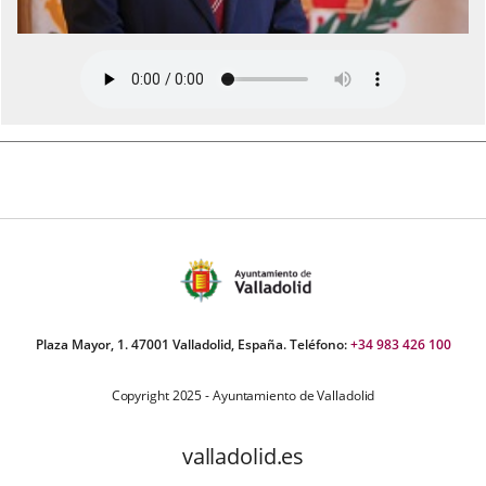
Plaza Mayor, 1. 47001 Valladolid, España. Teléfono:
+34 983 426 100
Copyright 2025 - Ayuntamiento de Valladolid
valladolid.es