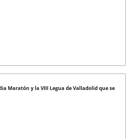
dia Maratón y la VIII Legua de Valladolid que se