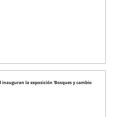
id inauguran la exposición ‘Bosques y cambio