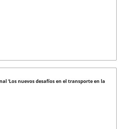
al ‘Los nuevos desafíos en el transporte en la