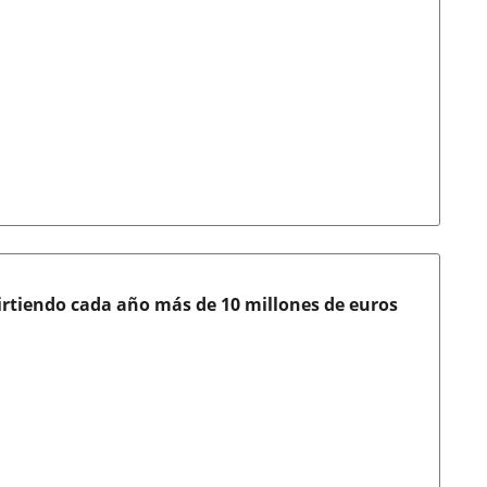
virtiendo cada año más de 10 millones de euros