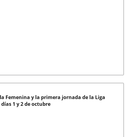
da Femenina y la primera jornada de la Liga
 días 1 y 2 de octubre