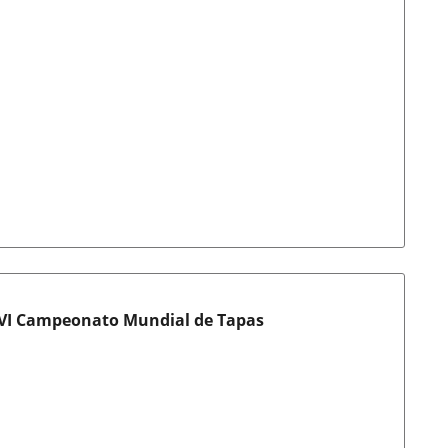
el VI Campeonato Mundial de Tapas