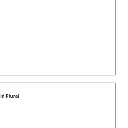
id Plural