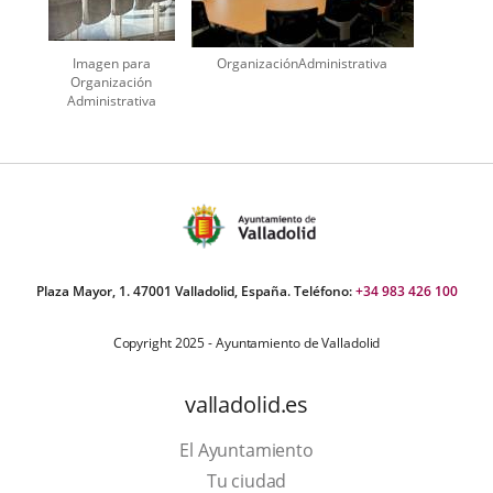
Imagen para
OrganizaciónAdministrativa
Organización
Administrativa
Plaza Mayor, 1. 47001 Valladolid, España. Teléfono:
+34 983 426 100
Copyright 2025 - Ayuntamiento de Valladolid
valladolid.es
El Ayuntamiento
Tu ciudad