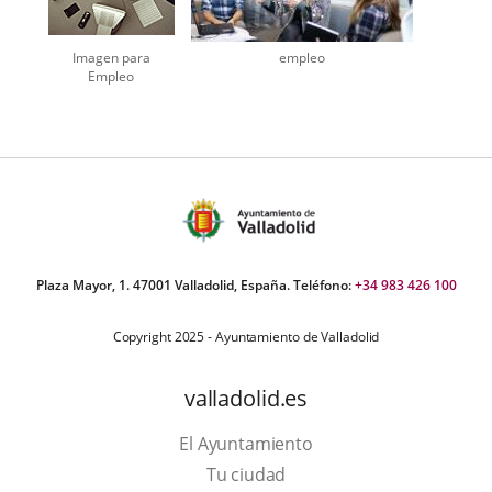
Imagen para
empleo
Empleo
Plaza Mayor, 1. 47001 Valladolid, España. Teléfono:
+34 983 426 100
Copyright 2025 - Ayuntamiento de Valladolid
valladolid.es
El Ayuntamiento
Tu ciudad