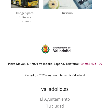
Imagen para
turismo
Cultura y
Turismo
Plaza Mayor, 1. 47001 Valladolid, España. Teléfono:
+34 983 426 100
Copyright 2025 - Ayuntamiento de Valladolid
valladolid.es
El Ayuntamiento
Tu ciudad