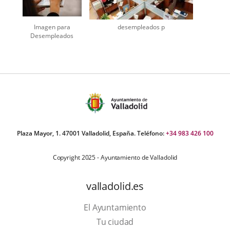
Imagen para
desempleados p
Desempleados
Plaza Mayor, 1. 47001 Valladolid, España. Teléfono:
+34 983 426 100
Copyright 2025 - Ayuntamiento de Valladolid
valladolid.es
El Ayuntamiento
Tu ciudad