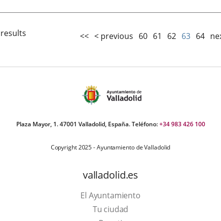
 results
<<
< previous
60
61
62
63
64
ne
Plaza Mayor, 1. 47001 Valladolid, España. Teléfono:
+34 983 426 100
Copyright 2025 - Ayuntamiento de Valladolid
valladolid.es
El Ayuntamiento
Tu ciudad