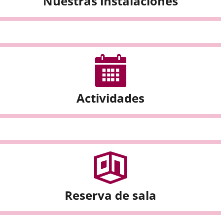
Nuestras instalaciones
Actividades
Reserva de sala