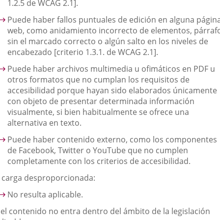
1.2.5 de WCAG 2.1].
Puede haber fallos puntuales de edición en alguna págin
web, como anidamiento incorrecto de elementos, párraf
sin el marcado correcto o algún salto en los niveles de
encabezado [criterio 1.3.1. de WCAG 2.1].
Puede haber archivos multimedia u ofimáticos en PDF u
otros formatos que no cumplan los requisitos de
accesibilidad porque hayan sido elaborados únicamente
con objeto de presentar determinada información
visualmente, si bien habitualmente se ofrece una
alternativa en texto.
Puede haber contenido externo, como los componentes
de Facebook, Twitter o YouTube que no cumplen
completamente con los criterios de accesibilidad.
. carga desproporcionada:
No resulta aplicable.
 el contenido no entra dentro del ámbito de la legislación