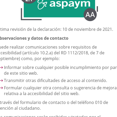
externa.
ltima revisión de la declaración: 10 de noviembre de 2021.
bservaciones y datos de contacto
uede realizar comunicaciones sobre requisitos de
cesibilidad (artículo 10.2.a) del RD 1112/2018, de 7 de
eptiembre) como, por ejemplo:
Informar sobre cualquier posible incumplimiento por par
de este sitio web.
Transmitir otras dificultades de acceso al contenido.
Formular cualquier otra consulta o sugerencia de mejora
relativa a la accesibilidad del sitio web.
 través del formulario de contacto o del teléfono 010 de
tención al ciudadano.