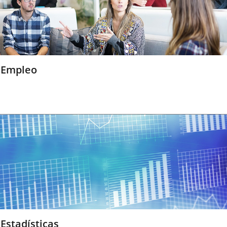
Empleo
Estadísticas