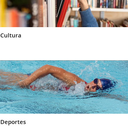
Cultura
Deportes