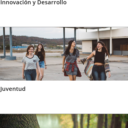
Innovación y Desarrollo
Juventud