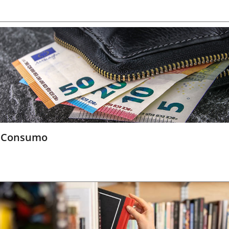
Consumo