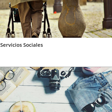
Servicios Sociales