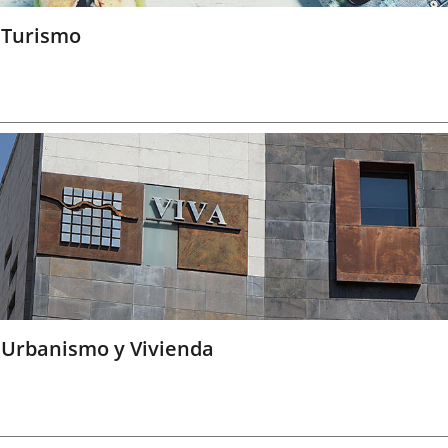
Turismo
Urbanismo y Vivienda