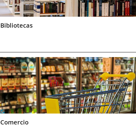
Bibliotecas
Comercio