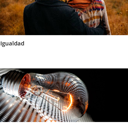
Igualdad