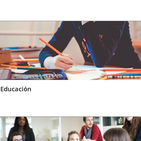
Educación