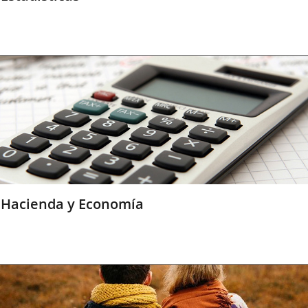
Hacienda y Economía