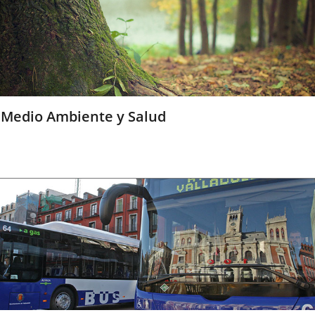
Medio Ambiente y Salud