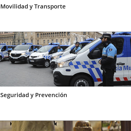
Movilidad y Transporte
Seguridad y Prevención