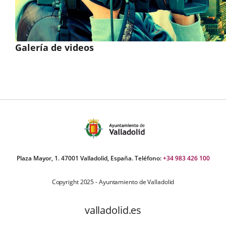
Galería de videos
Plaza Mayor, 1. 47001 Valladolid, España. Teléfono:
+34 983 426 100
Copyright 2025 - Ayuntamiento de Valladolid
valladolid.es