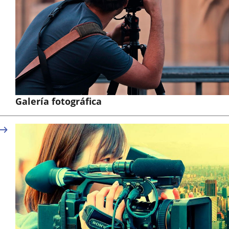
Galería fotográfica