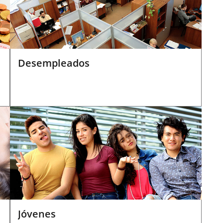
Desempleados
Jóvenes