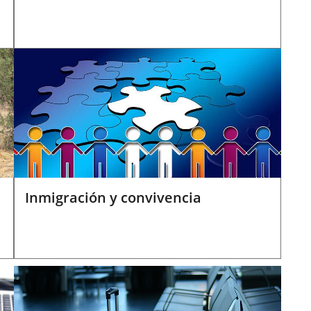
Inmigración y convivencia