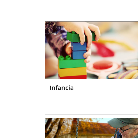
Infancia