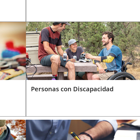
Personas con Discapacidad