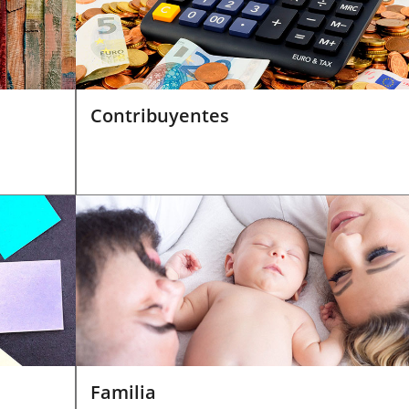
Contribuyentes
Familia