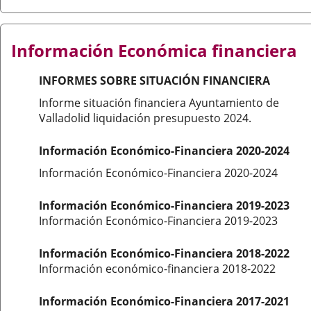
Información Económica financiera
INFORMES SOBRE SITUACIÓN FINANCIERA
Informe situación financiera Ayuntamiento de
Valladolid liquidación presupuesto 2024.
Información Económico-Financiera 2020-2024
Información Económico-Financiera 2020-2024
Información Económico-Financiera 2019-2023
Información Económico-Financiera 2019-2023
Información Económico-Financiera 2018-2022
Información económico-financiera 2018-2022
Información Económico-Financiera 2017-2021