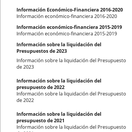
Información Económico-Financiera 2016-2020
Información económico-financiera 2016-2020
Información económico-financiera 2015-2019
Información económico-financiera 2015-2019
Información sobre la liquidación del
Presupuestos de 2023
Información sobre la liquidación del Presupuesto
de 2023
Información sobre la liquidación del
presupuesto de 2022
Información sobre la liquidación del Presupuesto
de 2022
Información sobre la liquidación del
presupuesto de 2021
Información sobre la liquidación del Presupuesto