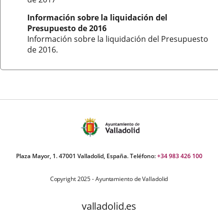
Información sobre la liquidación del
Presupuesto de 2016
Información sobre la liquidación del Presupuesto
de 2016.
Plaza Mayor, 1. 47001 Valladolid, España. Teléfono:
+34 983 426 100
Copyright 2025 - Ayuntamiento de Valladolid
valladolid.es