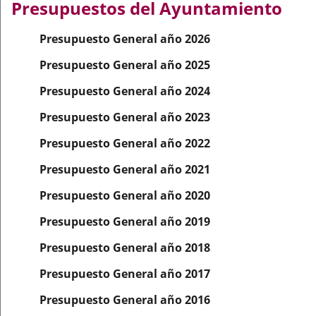
Presupuestos del Ayuntamiento
aplicación
aplicación
aplicación
Presupuesto General año 2026
externa.
externa.
externa.
Presupuesto General año 2025
Presupuesto General año 2024
Presupuesto General año 2023
Presupuesto General año 2022
Presupuesto General año 2021
Presupuesto General año 2020
Presupuesto General año 2019
Presupuesto General año 2018
Presupuesto General año 2017
Presupuesto General año 2016