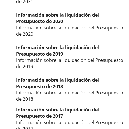
de 2021
Información sobre la liquidación del
Presupuesto de 2020
Información sobre la liquidación del Presupuesto
de 2020
Información sobre la liquidación del
Presupuesto de 2019
Información sobre la liquidación del Presupuesto
de 2019
Información sobre la liquidación del
Presupuesto de 2018
Información sobre la liquidación del Presupuesto
de 2018
Información sobre la liquidación del
Presupuesto de 2017
Información sobre la liquidación del Presupuesto
de 2017