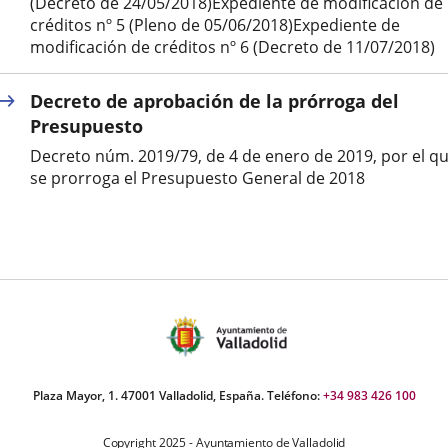
(Decreto de 24/05/2018)Expediente de modificación de
créditos nº 5 (Pleno de 05/06/2018)Expediente de
modificación de créditos nº 6 (Decreto de 11/07/2018)
Decreto de aprobación de la prórroga del
Presupuesto
Decreto núm. 2019/79, de 4 de enero de 2019, por el q
se prorroga el Presupuesto General de 2018
Plaza Mayor, 1. 47001 Valladolid, España. Teléfono:
+34 983 426 100
Copyright 2025 - Ayuntamiento de Valladolid