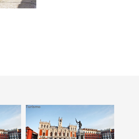
Turismo