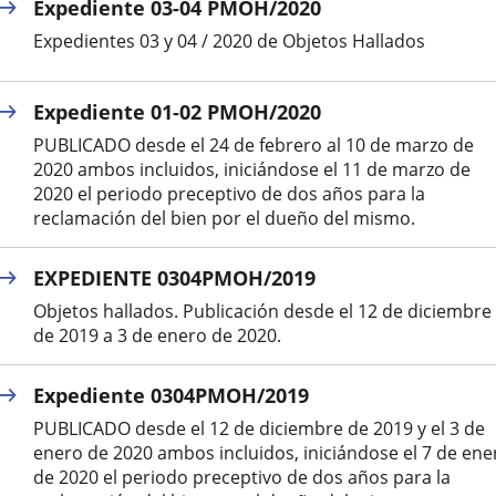
Expediente 03-04 PMOH/2020
Expedientes 03 y 04 / 2020 de Objetos Hallados
Expediente 01-02 PMOH/2020
PUBLICADO desde el 24 de febrero al 10 de marzo de
2020 ambos incluidos, iniciándose el 11 de marzo de
2020 el periodo preceptivo de dos años para la
reclamación del bien por el dueño del mismo.
EXPEDIENTE 0304PMOH/2019
Objetos hallados. Publicación desde el 12 de diciembre
de 2019 a 3 de enero de 2020.
Expediente 0304PMOH/2019
PUBLICADO desde el 12 de diciembre de 2019 y el 3 de
enero de 2020 ambos incluidos, iniciándose el 7 de ene
de 2020 el periodo preceptivo de dos años para la