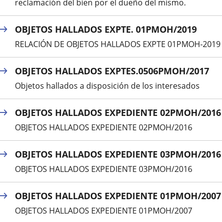
reclamación del bien por el dueño del mismo.
OBJETOS HALLADOS EXPTE. 01PMOH/2019
RELACIÓN DE OBJETOS HALLADOS EXPTE 01PMOH-2019
OBJETOS HALLADOS EXPTES.0506PMOH/2017
Objetos hallados a disposición de los interesados
OBJETOS HALLADOS EXPEDIENTE 02PMOH/2016
OBJETOS HALLADOS EXPEDIENTE 02PMOH/2016
OBJETOS HALLADOS EXPEDIENTE 03PMOH/2016
OBJETOS HALLADOS EXPEDIENTE 03PMOH/2016
OBJETOS HALLADOS EXPEDIENTE 01PMOH/2007
OBJETOS HALLADOS EXPEDIENTE 01PMOH/2007