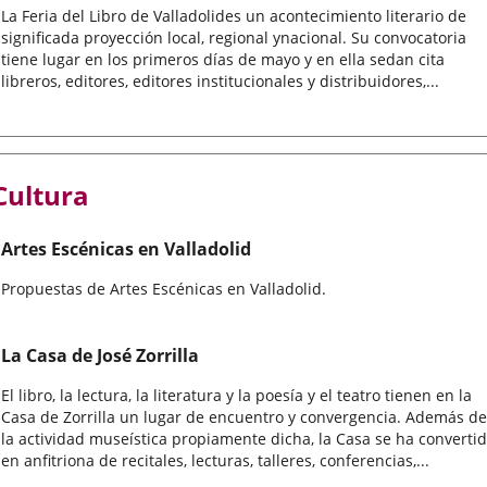
La Feria del Libro de Valladolides un acontecimiento literario de
significada proyección local, regional ynacional. Su convocatoria
tiene lugar en los primeros días de mayo y en ella sedan cita
libreros, editores, editores institucionales y distribuidores,...
Cultura
Artes Escénicas en Valladolid
Propuestas de Artes Escénicas en Valladolid.
La Casa de José Zorrilla
El libro, la lectura, la literatura y la poesía y el teatro tienen en la
Casa de Zorrilla un lugar de encuentro y convergencia. Además de
la actividad museística propiamente dicha, la Casa se ha converti
en anfitriona de recitales, lecturas, talleres, conferencias,...