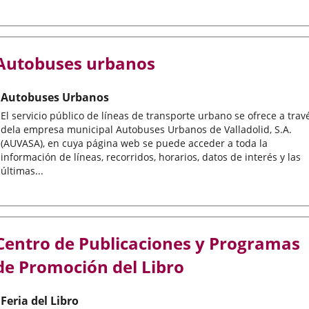
Autobuses urbanos
Autobuses Urbanos
El servicio público de líneas de transporte urbano se ofrece a trav
dela empresa municipal Autobuses Urbanos de Valladolid, S.A.
(AUVASA), en cuya página web se puede acceder a toda la
información de líneas, recorridos, horarios, datos de interés y las
últimas...
Centro de Publicaciones y Programas
de Promoción del Libro
Feria del Libro