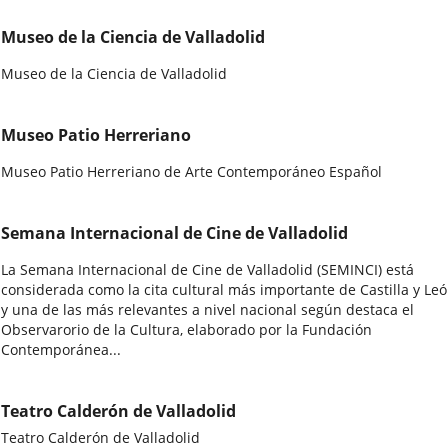
Museo de la Ciencia de Valladolid
Museo de la Ciencia de Valladolid
Museo Patio Herreriano
Museo Patio Herreriano de Arte Contemporáneo Español
Semana Internacional de Cine de Valladolid
La Semana Internacional de Cine de Valladolid (SEMINCI) está
considerada como la cita cultural más importante de Castilla y Le
y una de las más relevantes a nivel nacional según destaca el
Observarorio de la Cultura, elaborado por la Fundación
Contemporánea...
Teatro Calderón de Valladolid
Teatro Calderón de Valladolid