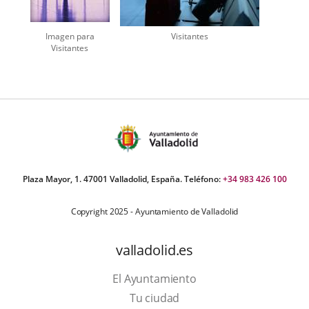
Imagen para
Visitantes
Visitantes
Plaza Mayor, 1. 47001 Valladolid, España. Teléfono:
+34 983 426 100
Copyright 2025 - Ayuntamiento de Valladolid
valladolid.es
El Ayuntamiento
Tu ciudad