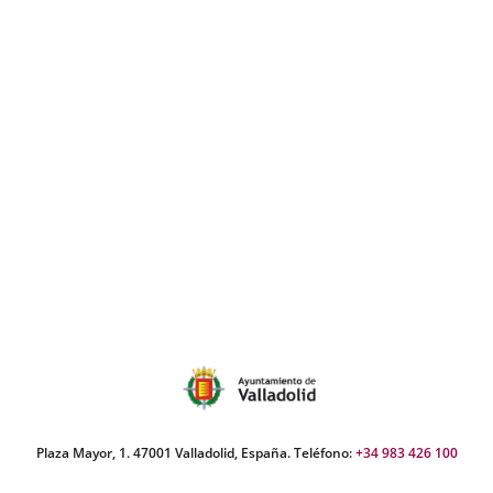
Plaza Mayor, 1. 47001 Valladolid, España. Teléfono:
+34 983 426 100