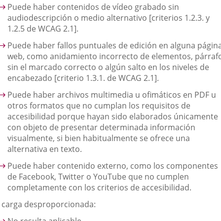
Puede haber contenidos de vídeo grabado sin
audiodescripción o medio alternativo [criterios 1.2.3. y
1.2.5 de WCAG 2.1].
Puede haber fallos puntuales de edición en alguna págin
web, como anidamiento incorrecto de elementos, párraf
sin el marcado correcto o algún salto en los niveles de
encabezado [criterio 1.3.1. de WCAG 2.1].
Puede haber archivos multimedia u ofimáticos en PDF u
otros formatos que no cumplan los requisitos de
accesibilidad porque hayan sido elaborados únicamente
con objeto de presentar determinada información
visualmente, si bien habitualmente se ofrece una
alternativa en texto.
Puede haber contenido externo, como los componentes
de Facebook, Twitter o YouTube que no cumplen
completamente con los criterios de accesibilidad.
. carga desproporcionada: