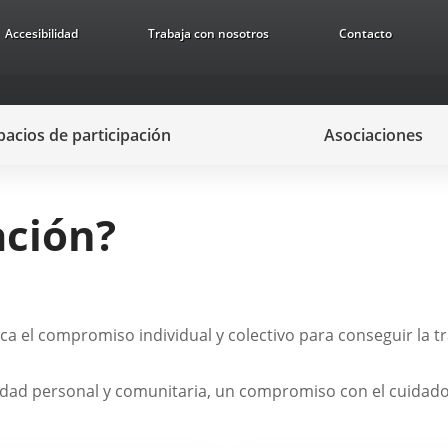
Accesibilidad
Trabaja con nosotros
Contacto
pacios de participación
Asociaciones
ación?
ca el compromiso individual y colectivo para conseguir la t
idad personal y comunitaria, un compromiso con el cuidado