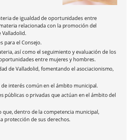
teria de igualdad de oportunidades entre
materia relacionada con la promoción del
 Valladolid.
s para el Consejo.
eria, así como el seguimiento y evaluación de los
e oportunidades entre mujeres y hombres.
udad de Valladolid, fomentando el asociacionismo,
 de interés común en el ámbito municipal.
es públicas o privadas que actúan en el ámbito del
o que, dentro de la competencia municipal,
a protección de sus derechos.