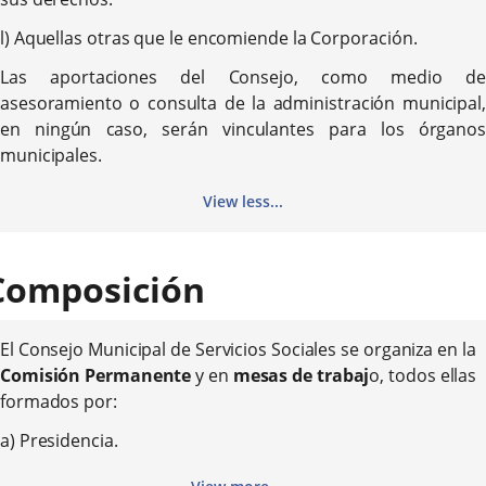
l) Aquellas otras que le encomiende la Corporación.
Las aportaciones del Consejo, como medio de
asesoramiento o consulta de la administración municipal,
en ningún caso, serán vinculantes para los órganos
municipales.
View less...
Composición
El Consejo Municipal de Servicios Sociales se organiza en la
Comisión Permanente
y en
mesas de trabaj
o, todos ellas
formados por:
a) Presidencia.
b) Vicepresidencia.