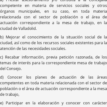
competente en materia de servicios sociales y otros
órganos municipales, en su caso, en toda materia
relacionada con el sector de población o el área de
actuación correspondiente a la mesa de trabajo, en la
ciudad de Valladolid.
b) Mejorar el conocimiento de la situación social de la
ciudad, así como de los recursos sociales existentes para la
atención de las necesidades sociales.
c) Recabar información, previa petición razonada, de los
temas de interés para la correspondiente mesa de trabajo
del Consejo.
d) Conocer los planes de actuación de las áreas
competentes en toda materia relacionada con el sector de
población o el área de actuación correspondiente a la mesa
de trabajo,
e) Participar en la elaboración y conocer con carácter