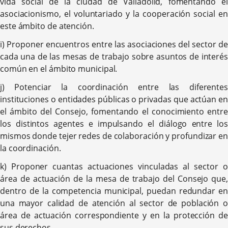
vida social de la ciudad de Valladolid, fomentando el
asociacionismo, el voluntariado y la cooperación social en
este ámbito de atención.
i) Proponer encuentros entre las asociaciones del sector de
cada una de las mesas de trabajo sobre asuntos de interés
común en el ámbito municipal.
j) Potenciar la coordinación entre las diferentes
instituciones o entidades públicas o privadas que actúan en
el ámbito del Consejo, fomentando el conocimiento entre
los distintos agentes e impulsando el diálogo entre los
mismos donde tejer redes de colaboración y profundizar en
la coordinación.
k) Proponer cuantas actuaciones vinculadas al sector o
área de actuación de la mesa de trabajo del Consejo que,
dentro de la competencia municipal, puedan redundar en
una mayor calidad de atención al sector de población o
área de actuación correspondiente y en la protección de
sus derechos.