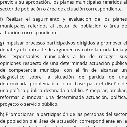
previo a su aprobación, los planes municipales referidos al
sector de población o área de actuación correspondiente.
f) Realizar el seguimiento y evaluación de los planes
municipales referidos al sector de población o área de
actuación correspondiente.
g) Impulsar procesos participativos dirigidos a promover el
debate y el contraste de argumentos entre la ciudadanía y
los responsables municipales a fin de recoger sus
opiniones respecto de una determinada actuación pública
de competencia municipal con el fin de alcanzar un
diagnóstico sobre la situación de partida de una
determinada problemática como base para el diseño de
una política pública destinada a tal fin. Y mejorar, ampliar,
reformar o innovar una determinada actuación, política,
proyecto o servicio público.
h) Promocionar la participación de las personas del sector
de población o el área de actuación correspondiente en la