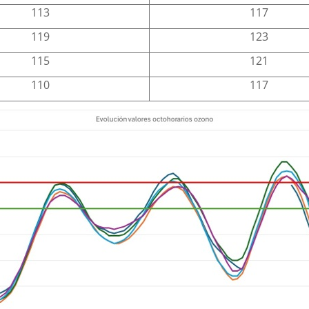
113
117
119
123
115
121
110
117