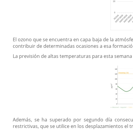
El ozono que se encuentra en capa baja de la atmós
contribuir de determinadas ocasiones a esa formació
La previsión de altas temperaturas para esta semana
Además, se ha superado por segundo día consecut
restrictivas, que se utilice en los desplazamientos el 