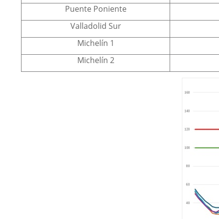
Puente Poniente
Valladolid Sur
Michelín 1
Michelín 2