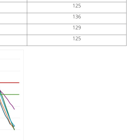
125
136
129
125