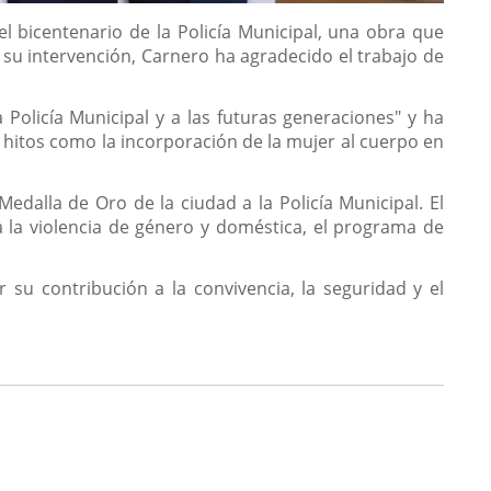
el bicentenario de la Policía Municipal, una obra que
e su intervención, Carnero ha agradecido el trabajo de
Policía Municipal y a las futuras generaciones" y ha
ó hitos como la incorporación de la mujer al cuerpo en
dalla de Oro de la ciudad a la Policía Municipal. El
 a la violencia de género y doméstica, el programa de
su contribución a la convivencia, la seguridad y el