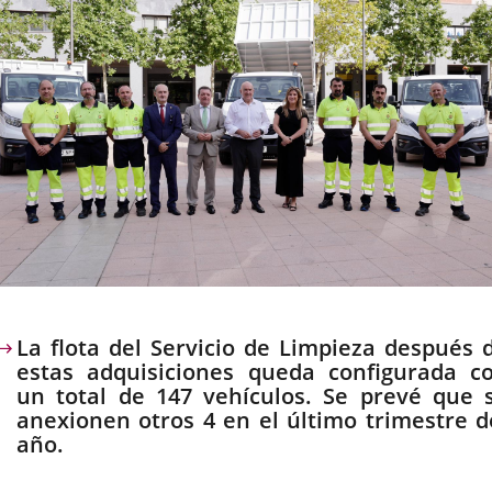
escripción
La flota del Servicio de Limpieza después 
estas adquisiciones queda configurada c
un total de 147 vehículos. Se prevé que 
anexionen otros 4 en el último trimestre d
año.