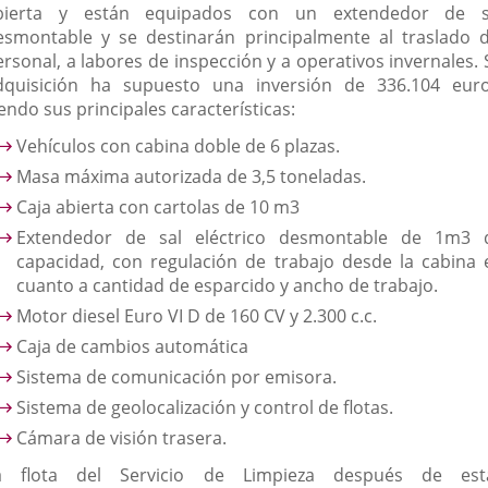
bierta y están equipados con un extendedor de s
esmontable y se destinarán principalmente al traslado d
ersonal, a labores de inspección y a operativos invernales. 
dquisición ha supuesto una inversión de 336.104 euro
endo sus principales características:
Vehículos con cabina doble de 6 plazas.
Masa máxima autorizada de 3,5 toneladas.
Caja abierta con cartolas de 10 m3
Extendedor de sal eléctrico desmontable de 1m3 
capacidad, con regulación de trabajo desde la cabina 
cuanto a cantidad de esparcido y ancho de trabajo.
Motor diesel Euro VI D de 160 CV y 2.300 c.c.
Caja de cambios automática
Sistema de comunicación por emisora.
Sistema de geolocalización y control de flotas.
Cámara de visión trasera.
a flota del Servicio de Limpieza después de est