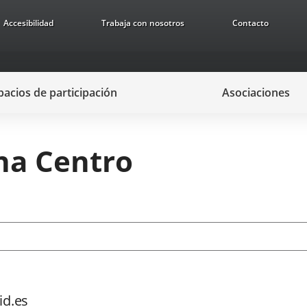
Accesibilidad
Trabaja con nosotros
Contacto
pacios de participación
Asociaciones
na Centro
id.es