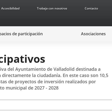
Accesibilidad
Trabaja con nosotros
Contacto
pacios de participación
Asociaciones
cipativos
tiva del Ayuntamiento de Valladolid destinada a
a directamente la ciudadanía. En este caso son 10,5
tas de proyectos de inversión realizados por
to municipal de 2027 - 2028