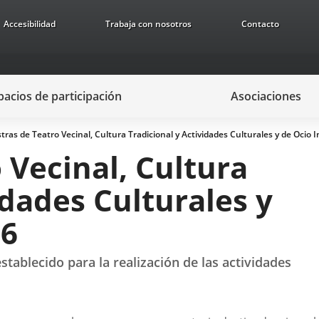
Accesibilidad
Trabaja con nosotros
Contacto
pacios de participación
Asociaciones
ras de Teatro Vecinal, Cultura Tradicional y Actividades Culturales y de Ocio I
 Vecinal, Cultura
idades Culturales y
26
tablecido para la realización de las actividades