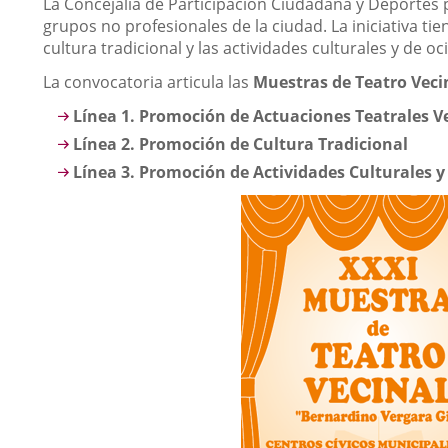
Descripción
La Concejalía de Participación Ciudadana y Deportes 
grupos no profesionales de la ciudad. La iniciativa ti
cultura tradicional y las actividades culturales y de oci
La convocatoria articula las
Muestras de Teatro Vecin
Línea 1. Promoción de Actuaciones Teatrales V
Línea 2. Promoción de Cultura Tradicional
Línea 3. Promoción de Actividades Culturales y 