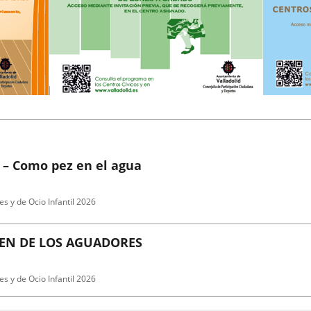
 – Como pez en el agua
es y de Ocio Infantil 2026
GEN DE LOS AGUADORES
es y de Ocio Infantil 2026