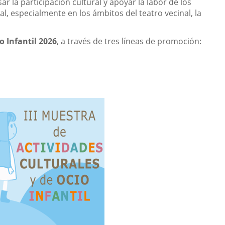
la participación cultural y apoyar la labor de los
l, especialmente en los ámbitos del teatro vecinal, la
o Infantil 2026
, a través de tres líneas de promoción: