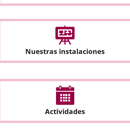
Nuestras instalaciones
Actividades