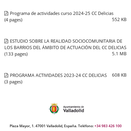
Programa de actividades curso 2024-25 CC Delicias
552
KB
(4 pages)
ESTUDIO SOBRE LA REALIDAD SOCIOCOMUNITARIA DE
LOS BARRIOS DEL ÁMBITO DE ACTUACIÓN DEL CC DELICIAS
5.1
MB
(133 pages)
608
KB
PROGRAMA ACTIVIDADES 2023-24 CC DELICIAS
(3 pages)
Plaza Mayor, 1. 47001 Valladolid, España. Teléfono:
+34 983 426 100