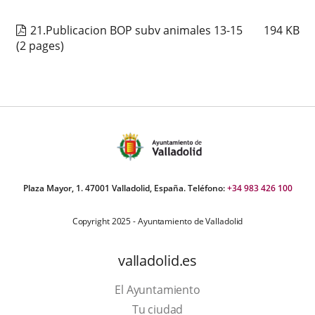
21.Publicacion BOP subv animales 13-15
194
KB
(2 pages)
Plaza Mayor, 1. 47001 Valladolid, España. Teléfono:
+34 983 426 100
Copyright 2025 - Ayuntamiento de Valladolid
valladolid.es
El Ayuntamiento
Tu ciudad