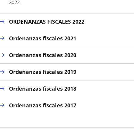
2022
ORDENANZAS FISCALES 2022
Ordenanzas fiscales 2021
Ordenanzas fiscales 2020
Ordenanzas fiscales 2019
Ordenanzas fiscales 2018
Ordenanzas fiscales 2017