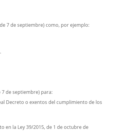
, de 7 de septiembre) como, por ejemplo:
.
e 7 de septiembre) para:
Real Decreto o exentos del cumplimiento de los
sto en la Ley 39/2015, de 1 de octubre de