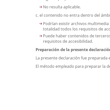
No resulta aplicable.
c. el contenido no entra dentro del ámbit
Podrían existir archivos multimedi
totalidad todos los requisitos de acc
Puede haber contenidos de terceros,
requisitos de accesibilidad.
Preparación de la presente declaració
La presente declaración fue preparada 
El método empleado para preparar la de