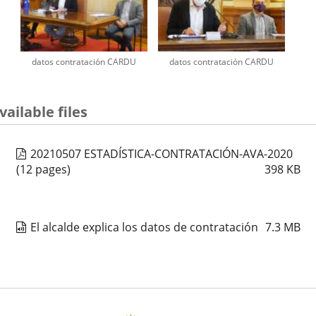
datos contratación CARDU
datos contratación CARDU
vailable files
20210507 ESTADÍSTICA-CONTRATACIÓN-AVA-2020
(12 pages)
398
KB
El alcalde explica los datos de contratación
7.3
MB