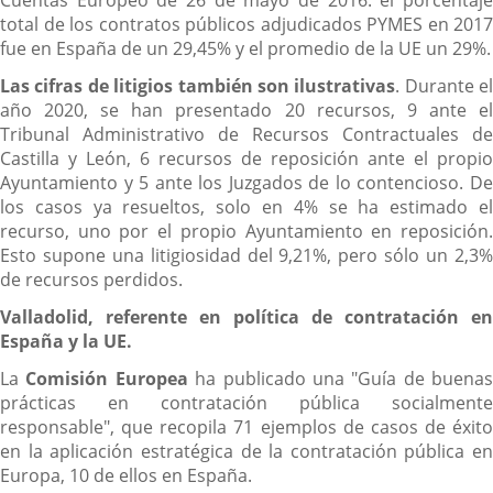
total de los contratos públicos adjudicados PYMES en 2017
fue en España de un 29,45% y el promedio de la UE un 29%.
Las cifras de litigios también son ilustrativas
. Durante el
año 2020, se han presentado 20 recursos, 9 ante el
Tribunal Administrativo de Recursos Contractuales de
Castilla y León, 6 recursos de reposición ante el propio
Ayuntamiento y 5 ante los Juzgados de lo contencioso. De
los casos ya resueltos, solo en 4% se ha estimado el
recurso, uno por el propio Ayuntamiento en reposición.
Esto supone una litigiosidad del 9,21%, pero sólo un 2,3%
de recursos perdidos.
Valladolid, referente en política de contratación en
España y la UE.
La
Comisión Europea
ha publicado una "Guía de buenas
prácticas en contratación pública socialmente
responsable", que recopila 71 ejemplos de casos de éxito
en la aplicación estratégica de la contratación pública en
Europa, 10 de ellos en España.