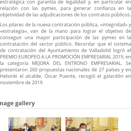
estratégica con garantía de legalidad y, en particular en
relación con las pymes, para generar confianza en la
objetividad de las adjudicaciones de los contratos públicos.
Los pilares de la nueva contratación pública, «integridad» y
«estrategia», van de la mano para lograr el objetivo de
conseguir una mayor participación de las pymes en la
contratación del sector público. Recordar que el sistema
de contratación del Ayuntamiento de Valladolid logró el
PREMIO EUROPEO A LA PROMOCIÓN EMPRESARIAL 2019, en
la categoría MEJORA DEL ENTRONO EMPRESARIAL. Se
presentaron 260 propuestas nacionales de 27 países y en
Helsinki el alcalde, Óscar Puente, recogió el galardón en
noviembre de 2019.
mage gallery