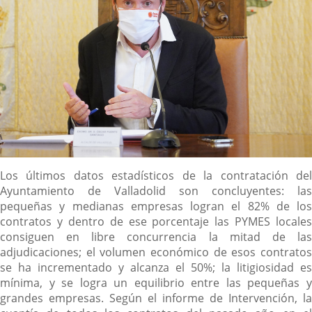
Descripción
Los últimos datos estadísticos de la contratación del
Ayuntamiento de Valladolid son concluyentes: las
pequeñas y medianas empresas logran el 82% de los
contratos y dentro de ese porcentaje las PYMES locales
consiguen en libre concurrencia la mitad de las
adjudicaciones; el volumen económico de esos contratos
se ha incrementado y alcanza el 50%; la litigiosidad es
mínima, y se logra un equilibrio entre las pequeñas y
grandes empresas. Según el informe de Intervención, la