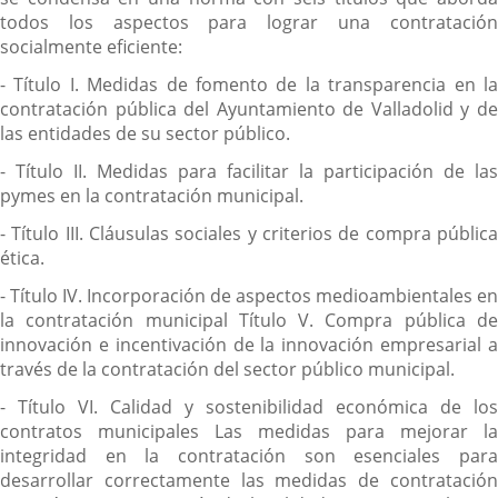
todos los aspectos para lograr una contratación
socialmente eficiente:
- Título I. Medidas de fomento de la transparencia en la
contratación pública del Ayuntamiento de Valladolid y de
las entidades de su sector público.
- Título II. Medidas para facilitar la participación de las
pymes en la contratación municipal.
- Título III. Cláusulas sociales y criterios de compra pública
ética.
- Título IV. Incorporación de aspectos medioambientales en
la contratación municipal Título V. Compra pública de
innovación e incentivación de la innovación empresarial a
través de la contratación del sector público municipal.
- Título VI. Calidad y sostenibilidad económica de los
contratos municipales Las medidas para mejorar la
integridad en la contratación son esenciales para
desarrollar correctamente las medidas de contratación