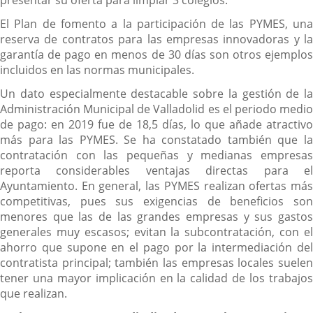
El Plan de fomento a la participación de las PYMES, una
reserva de contratos para las empresas innovadoras y la
garantía de pago en menos de 30 días son otros ejemplos
incluidos en las normas municipales.
Un dato especialmente destacable sobre la gestión de la
Administración Municipal de Valladolid es el periodo medio
de pago: en 2019 fue de 18,5 días, lo que añade atractivo
más para las PYMES. Se ha constatado también que la
contratación con las pequeñas y medianas empresas
reporta considerables ventajas directas para el
Ayuntamiento. En general, las PYMES realizan ofertas más
competitivas, pues sus exigencias de beneficios son
menores que las de las grandes empresas y sus gastos
generales muy escasos; evitan la subcontratación, con el
ahorro que supone en el pago por la intermediación del
contratista principal; también las empresas locales suelen
tener una mayor implicación en la calidad de los trabajos
que realizan.