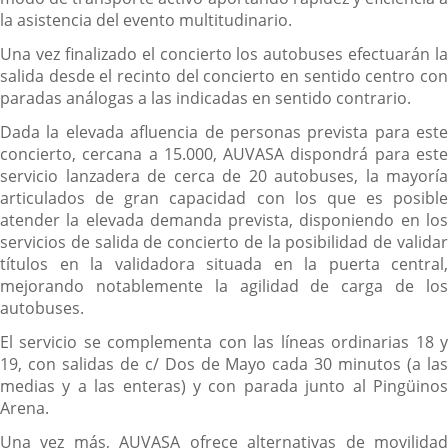
la asistencia del evento multitudinario.
Una vez finalizado el concierto los autobuses efectuarán la
salida desde el recinto del concierto en sentido centro con
paradas análogas a las indicadas en sentido contrario.
Dada la elevada afluencia de personas prevista para este
concierto, cercana a 15.000, AUVASA dispondrá para este
servicio lanzadera de cerca de 20 autobuses, la mayoría
articulados de gran capacidad con los que es posible
atender la elevada demanda prevista, disponiendo en los
servicios de salida de concierto de la posibilidad de validar
títulos en la validadora situada en la puerta central,
mejorando notablemente la agilidad de carga de los
autobuses.
El servicio se complementa con las líneas ordinarias 18 y
19, con salidas de c/ Dos de Mayo cada 30 minutos (a las
medias y a las enteras) y con parada junto al Pingüinos
Arena.
Una vez más, AUVASA ofrece alternativas de movilidad