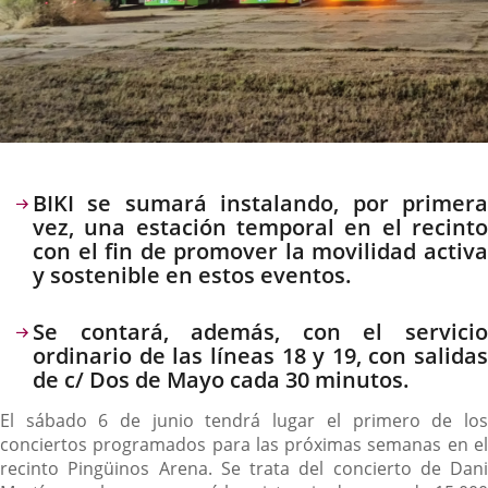
Descripción
BIKI se sumará instalando, por primera
vez, una estación temporal en el recinto
con el fin de promover la movilidad activa
y sostenible en estos eventos.
Se contará, además, con el servicio
ordinario de las líneas 18 y 19, con salidas
de c/ Dos de Mayo cada 30 minutos.
El sábado 6 de junio tendrá lugar el primero de los
conciertos programados para las próximas semanas en el
recinto Pingüinos Arena. Se trata del concierto de Dani