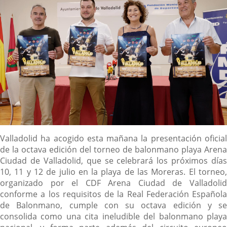
Descripción
Valladolid ha acogido esta mañana la presentación oficial
de la octava edición del torneo de balonmano playa Arena
Ciudad de Valladolid, que se celebrará los próximos días
10, 11 y 12 de julio en la playa de las Moreras. El torneo,
organizado por el CDF Arena Ciudad de Valladolid
conforme a los requisitos de la Real Federación Española
de Balonmano, cumple con su octava edición y se
consolida como una cita ineludible del balonmano playa