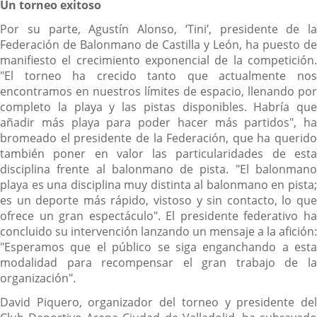
Un torneo exitoso
Por su parte, Agustín Alonso, ‘Tini’, presidente de la
Federación de Balonmano de Castilla y León, ha puesto de
manifiesto el crecimiento exponencial de la competición.
"El torneo ha crecido tanto que actualmente nos
encontramos en nuestros límites de espacio, llenando por
completo la playa y las pistas disponibles. Habría que
añadir más playa para poder hacer más partidos", ha
bromeado el presidente de la Federación, que ha querido
también poner en valor las particularidades de esta
disciplina frente al balonmano de pista. "El balonmano
playa es una disciplina muy distinta al balonmano en pista;
es un deporte más rápido, vistoso y sin contacto, lo que
ofrece un gran espectáculo". El presidente federativo ha
concluido su intervención lanzando un mensaje a la afición:
"Esperamos que el público se siga enganchando a esta
modalidad para recompensar el gran trabajo de la
organización".
David Piquero, organizador del torneo y presidente del