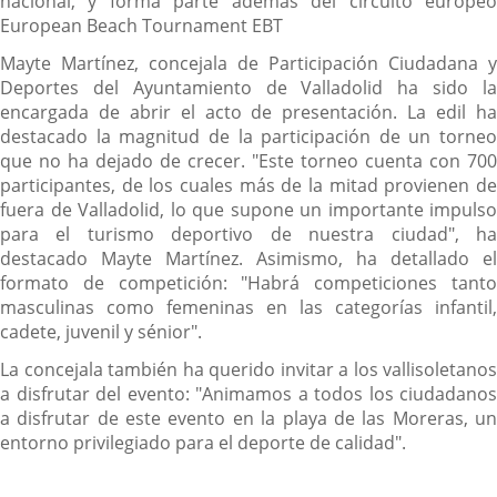
nacional, y forma parte además del circuito europeo
European Beach Tournament EBT
Mayte Martínez, concejala de Participación Ciudadana y
Deportes del Ayuntamiento de Valladolid ha sido la
encargada de abrir el acto de presentación. La edil ha
destacado la magnitud de la participación de un torneo
que no ha dejado de crecer. "Este torneo cuenta con 700
participantes, de los cuales más de la mitad provienen de
fuera de Valladolid, lo que supone un importante impulso
para el turismo deportivo de nuestra ciudad", ha
destacado Mayte Martínez. Asimismo, ha detallado el
formato de competición: "Habrá competiciones tanto
masculinas como femeninas en las categorías infantil,
cadete, juvenil y sénior".
La concejala también ha querido invitar a los vallisoletanos
a disfrutar del evento: "Animamos a todos los ciudadanos
a disfrutar de este evento en la playa de las Moreras, un
entorno privilegiado para el deporte de calidad".