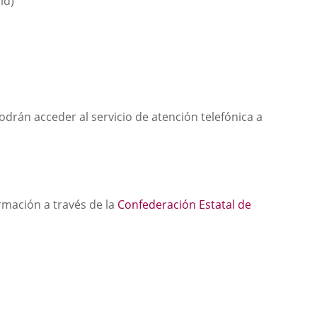
id)
odrán acceder al servicio de atención telefónica a
rmación a través de la
Confederación Estatal de