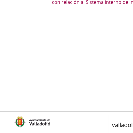
con relación al Sistema interno de 
valladol