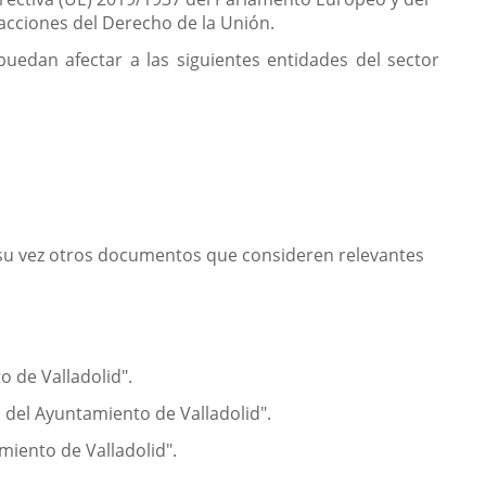
racciones del Derecho de la Unión.
uedan afectar a las siguientes entidades del sector
 su vez otros documentos que consideren relevantes
 de Valladolid".
del Ayuntamiento de Valladolid".
iento de Valladolid".