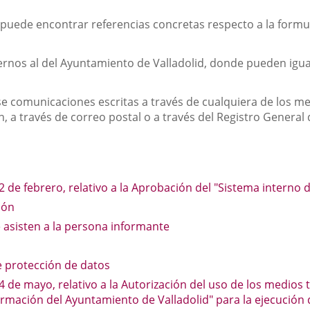
 puede encontrar referencias concretas respecto a la formu
ternos al del Ayuntamiento de Valladolid, donde pueden ig
comunicaciones escritas a través de cualquiera de los med
 a través de correo postal o a través del Registro General
 de febrero, relativo a la Aprobación del "Sistema interno 
ión
 asisten a la persona informante
e protección de datos
 de mayo, relativo a la Autorización del uso de los medios
formación del Ayuntamiento de Valladolid" para la ejecución