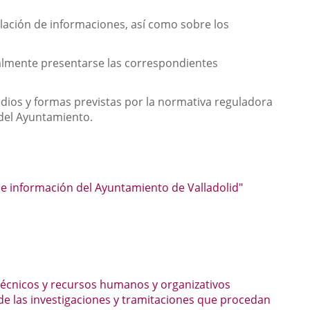
lación de informaciones, así como sobre los
ualmente presentarse las correspondientes
ios y formas previstas por la normativa reguladora
 del Ayuntamiento.
de información del Ayuntamiento de Valladolid"
 técnicos y recursos humanos y organizativos
 de las investigaciones y tramitaciones que procedan