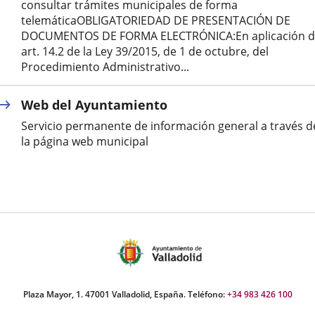
consultar trámites municipales de forma
telemáticaOBLIGATORIEDAD DE PRESENTACIÓN DE
DOCUMENTOS DE FORMA ELECTRÓNICA:En aplicación d
art. 14.2 de la Ley 39/2015, de 1 de octubre, del
Procedimiento Administrativo...
Web del Ayuntamiento
Servicio permanente de información general a través d
la página web municipal
Plaza Mayor, 1. 47001 Valladolid, España. Teléfono:
+34 983 426 100