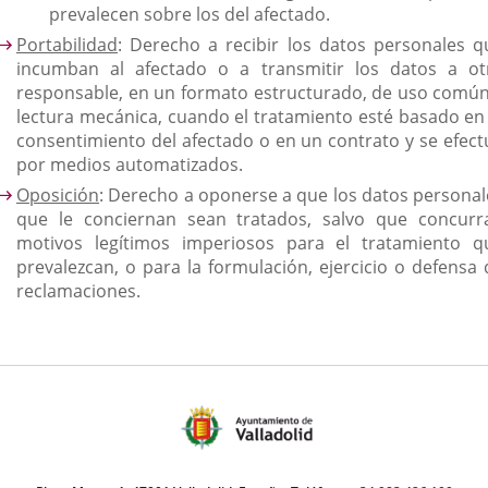
prevalecen sobre los del afectado.
Portabilidad
: Derecho a recibir los datos personales q
incumban al afectado o a transmitir los datos a ot
responsable, en un formato estructurado, de uso común
lectura mecánica, cuando el tratamiento esté basado en 
consentimiento del afectado o en un contrato y se efect
por medios automatizados.
Oposición
: Derecho a oponerse a que los datos personal
que le conciernan sean tratados, salvo que concurr
motivos legítimos imperiosos para el tratamiento q
prevalezcan, o para la formulación, ejercicio o defensa 
reclamaciones.