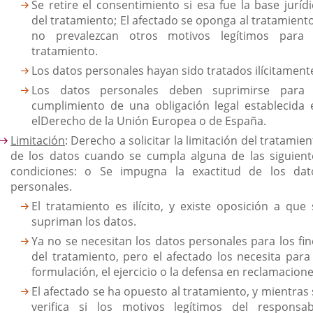
Se retire el consentimiento si esa fue la base jurídi
del tratamiento; El afectado se oponga al tratamiento
no prevalezcan otros motivos legítimos para 
tratamiento.
Los datos personales hayan sido tratados ilícitament
Los datos personales deben suprimirse para 
cumplimiento de una obligación legal establecida 
elDerecho de la Unión Europea o de España.
Limitación
: Derecho a solicitar la limitación del tratamie
de los datos cuando se cumpla alguna de las siguient
condiciones: o Se impugna la exactitud de los dat
personales.
El tratamiento es ilícito, y existe oposición a que 
supriman los datos.
Ya no se necesitan los datos personales para los fin
del tratamiento, pero el afectado los necesita para 
formulación, el ejercicio o la defensa en reclamacione
El afectado se ha opuesto al tratamiento, y mientras 
verifica si los motivos legítimos del responsab