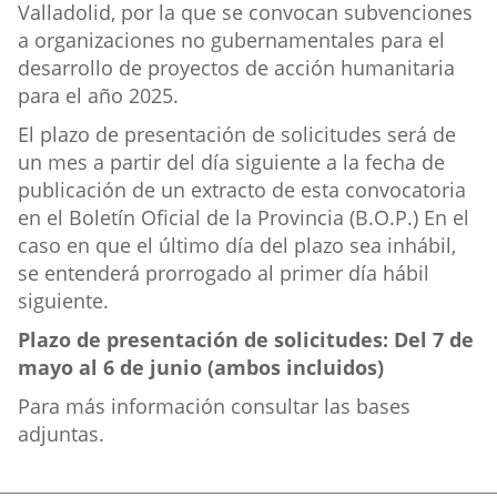
Valladolid, por la que se convocan subvenciones
a organizaciones no gubernamentales para el
desarrollo de proyectos de acción humanitaria
para el año 2025.
El plazo de presentación de solicitudes será de
un mes a partir del día siguiente a la fecha de
publicación de un extracto de esta convocatoria
en el Boletín Oficial de la Provincia (B.O.P.) En el
caso en que el último día del plazo sea inhábil,
se entenderá prorrogado al primer día hábil
siguiente.
Plazo de presentación de solicitudes: Del 7 de
mayo al 6 de junio (ambos incluidos)
Para más información consultar las bases
adjuntas.