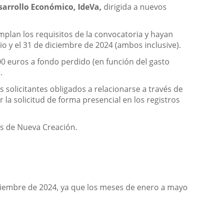
sarrollo Económico, IdeVa,
dirigida a nuevos
umplan los requisitos de la convocatoria y hayan
io y el 31 de diciembre de 2024 (ambos inclusive).
0 euros a fondo perdido (en función del gasto
.
solicitantes obligados a relacionarse a través de
 la solicitud de forma presencial en los registros
s de Nueva Creación.
iciembre de 2024, ya que los meses de enero a mayo