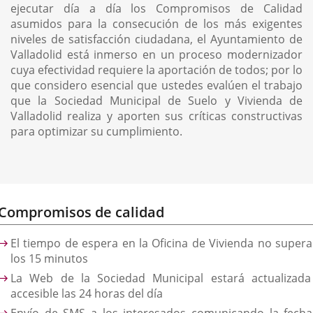
ejecutar día a día los Compromisos de Calidad
asumidos para la consecución de los más exigentes
niveles de satisfacción ciudadana, el Ayuntamiento de
Valladolid está inmerso en un proceso modernizador
cuya efectividad requiere la aportación de todos; por lo
que considero esencial que ustedes evalúen el trabajo
que la Sociedad Municipal de Suelo y Vivienda de
Valladolid realiza y aporten sus críticas constructivas
para optimizar su cumplimiento.
Compromisos de calidad
El tiempo de espera en la Oficina de Vivienda no supera
los 15 minutos
La Web de la Sociedad Municipal estará actualizada
accesible las 24 horas del día