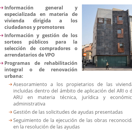
Información general y
especializada en materia de
vivienda dirigida a los
ciudadanos y promotores
Información y gestión de los
sorteos públicos para la
selección de compradores o
arrendatarios de VPO
Programas de rehabilitación
integral o de renovación
urbana:
Asesoramiento a los propietarios de las viviend
incluidas dentro del ámbito de aplicación del ARI o d
ARU en materia técnica, jurídica y económic
administrativa
Gestión de las solicitudes de ayudas presentadas
Seguimiento de la ejecución de las obras reconocid
en la resolución de las ayudas