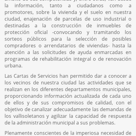
la información, tanto a ciudadanos como a
promotores, sobre la vivienda y el suelo en nuestra
ciudad, enajenación de parcelas de uso industrial o
destinadas a la construcción de inmuebles de
protección oficial -convocando y tramitando los
sorteos públicos para la selección de posibles
compradores o arrendatarios de viviendas- hasta la
atención a las solicitudes de ayuda enmarcadas en
programas de rehabilitación integral o de renovación
urbana.
Las Cartas de Servicios han permitido dar a conocer a
los vecinos de nuestra ciudad las actividades que se
realizan en los diferentes departamentos municipales,
proporcionando información actualizada de cada uno
de ellos y de sus compromisos de calidad, con el
objetivo de canalizar adecuadamente las demandas de
los vallisoletanos y agilizar la capacidad de respuesta
de la administración municipal a sus problemas.
Plenamente conscientes de la imperiosa necesidad de