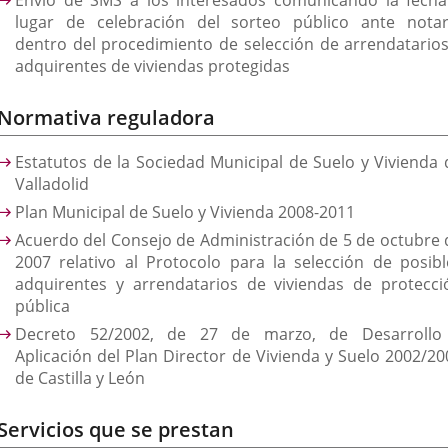
Envío de SMS a los interesados comunicando la fecha
lugar de celebración del sorteo público ante notar
dentro del procedimiento de selección de arrendatarios
adquirentes de viviendas protegidas
Normativa reguladora
Estatutos de la Sociedad Municipal de Suelo y Vivienda 
Valladolid
Plan Municipal de Suelo y Vivienda 2008-2011
Acuerdo del Consejo de Administración de 5 de octubre 
2007 relativo al Protocolo para la selección de posibl
adquirentes y arrendatarios de viviendas de protecci
pública
Decreto 52/2002, de 27 de marzo, de Desarrollo
Aplicación del Plan Director de Vivienda y Suelo 2002/20
de Castilla y León
Servicios que se prestan